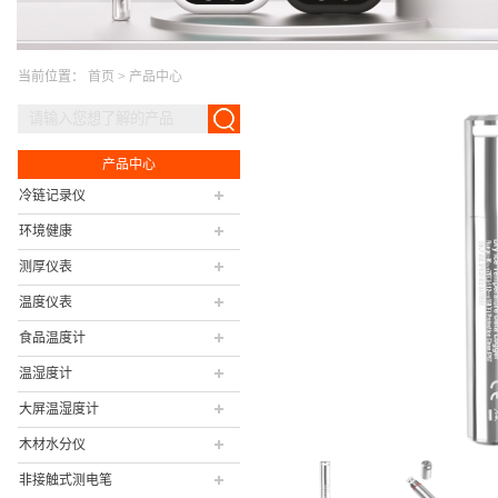
当前位置：
首页
>
产品中心
产品中心
冷链记录仪
环境健康
测厚仪表
温度仪表
食品温度计
温湿度计
大屏温湿度计
木材水分仪
非接触式测电笔