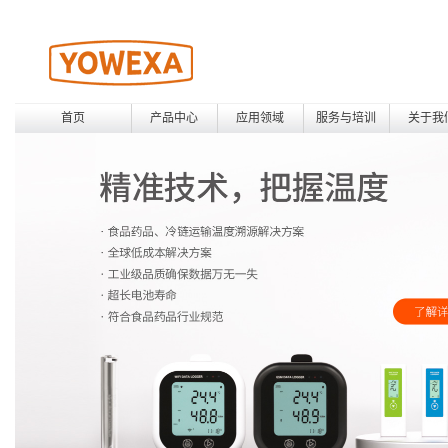
首页
产品中心
应用领域
服务与培训
关于我