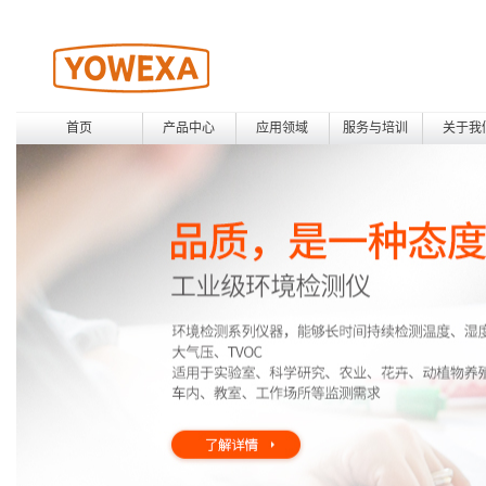
首页
产品中心
应用领域
服务与培训
关于我