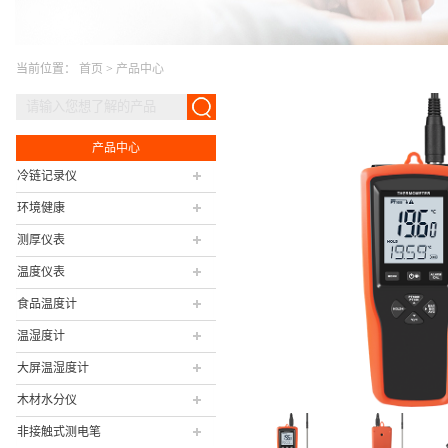
当前位置：
首页
>
产品中心
产品中心
冷链记录仪
环境健康
测厚仪表
温度仪表
食品温度计
温湿度计
大屏温湿度计
木材水分仪
非接触式测电笔