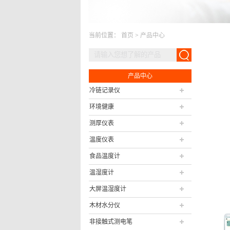
当前位置：
首页
>
产品中心
产品中心
冷链记录仪
环境健康
测厚仪表
温度仪表
食品温度计
温湿度计
大屏温湿度计
木材水分仪
非接触式测电笔