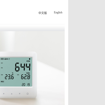
English
中文版