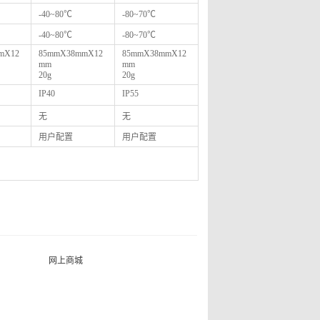
-40~80℃
-80~70℃
-40~80℃
-80~70℃
mX12
85mmX38mmX12
85mmX38mmX12
mm
mm
20g
20g
IP40
IP55
无
无
用户配置
用户配置
网上商城