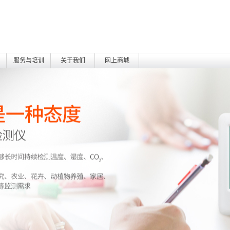
服务与培训
关于我们
网上商城