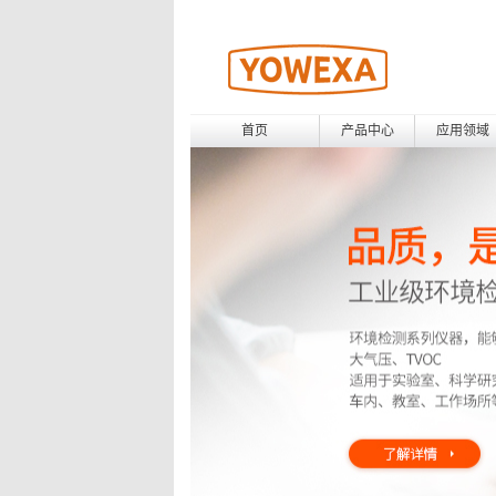
首页
产品中心
应用领域