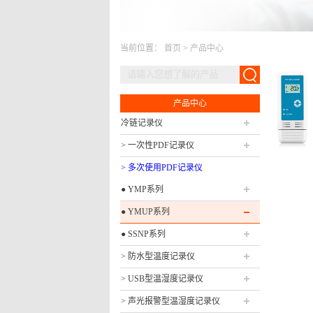
当前位置：
首页
>
产品中心
产品中心
冷链记录仪
> 一次性PDF记录仪
> 多次使用PDF记录仪
● YMP系列
● YMUP系列
● SSNP系列
> 防水型温度记录仪
> USB型温湿度记录仪
> 声光报警型温湿度记录仪