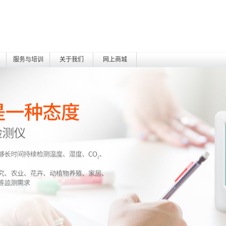
服务与培训
关于我们
网上商城