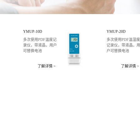
YMUP-10D
YMUP-20D
多次使用PDF温度记
多次使用PDF温湿度
录仪，带液晶，用户
记录仪，带液晶，
可替换电池
户可替换电池
了解详情 >
了解详情 >