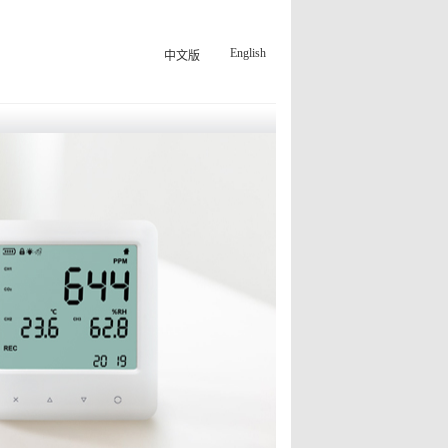
English
中文版