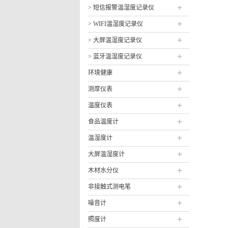
> 短信报警温湿度记录仪
> WIFI温湿度记录仪
> 大屏温湿度记录仪
> 蓝牙温湿度记录仪
环境健康
测厚仪表
温度仪表
食品温度计
温湿度计
大屏温湿度计
木材水分仪
非接触式测电笔
噪音计
照度计