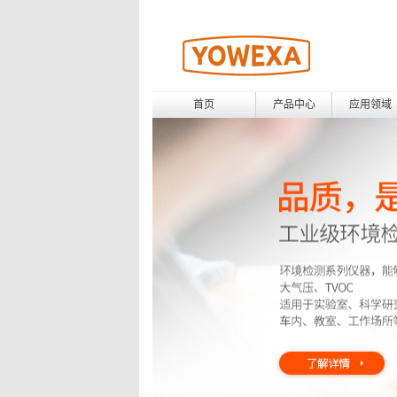
首页
产品中心
应用领域