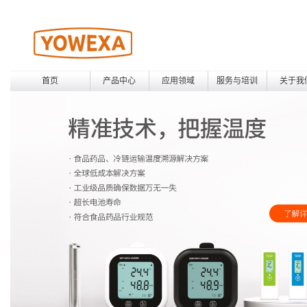
首页
产品中心
应用领域
服务与培训
关于我