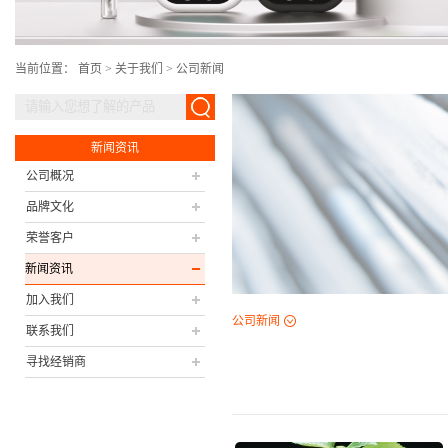
当前位置：
首页
>
关于我们
>
公司新闻
新闻资讯
公司概况
品牌文化
荣誉客户
新闻资讯
加入我们
公司新闻
联系我们
寻找经销商