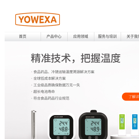
首页
产品中心
应用领域
服务与培训
关于我