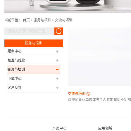
当前位置：
首页
>
服务与培训
>
交流与培训
服务与培训
服务中心
校准与维修
交流与培训
下载中心
客户反馈
交流与培训
欢迎企事业单位或者个人参加我司不定期
产品中心
应用领域