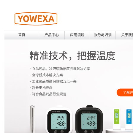
首页
产品中心
应用领域
服务与培训
关于我