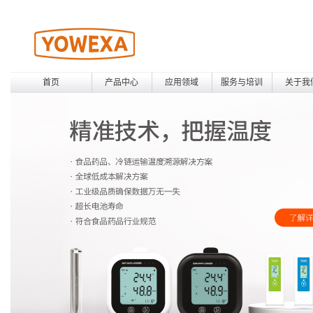
首页
产品中心
应用领域
服务与培训
关于我