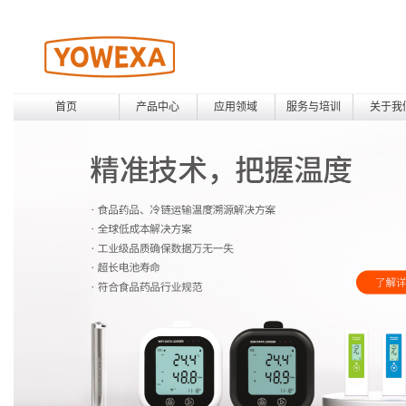
首页
产品中心
应用领域
服务与培训
关于我