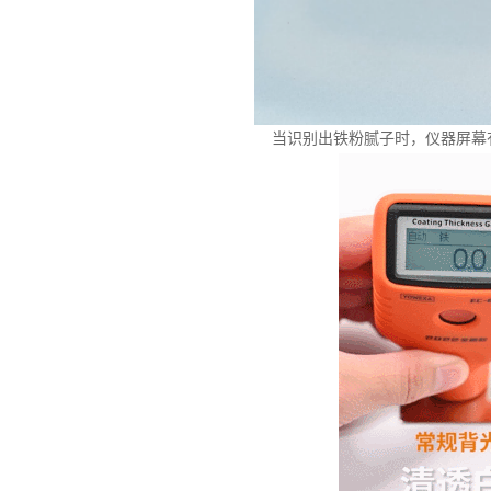
当识别出铁粉腻子时，仪器屏幕有