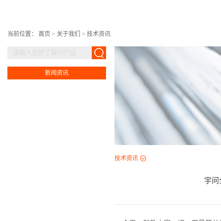
当前位置：
首页
>
关于我们
>
技术资讯
新闻资讯
技术资讯
宇问