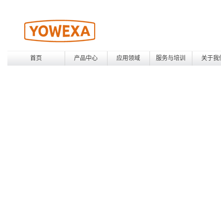
首页
产品中心
应用领域
服务与培训
关于我