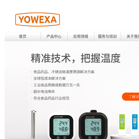
首页
产品中心
应用领域
服务与培训
关于我