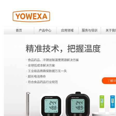
首页
产品中心
应用领域
服务与培训
关于我