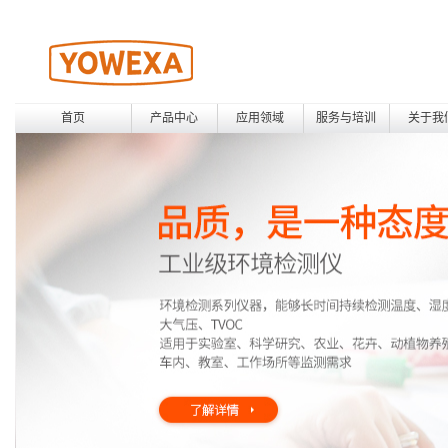
首页
产品中心
应用领域
服务与培训
关于我