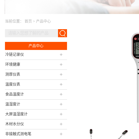
当前位置：
首页
>
产品中心
产品中心
冷链记录仪
环境健康
测厚仪表
温度仪表
食品温度计
温湿度计
大屏温湿度计
木材水分仪
非接触式测电笔