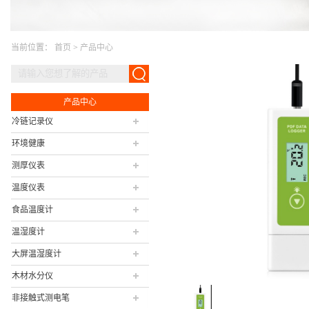
当前位置：
首页
>
产品中心
产品中心
冷链记录仪
环境健康
测厚仪表
温度仪表
食品温度计
温湿度计
大屏温湿度计
木材水分仪
非接触式测电笔