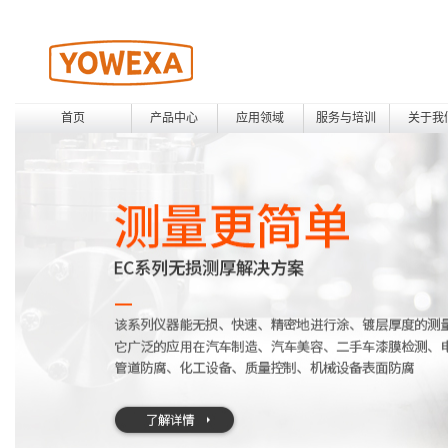
首页
产品中心
应用领域
服务与培训
关于我