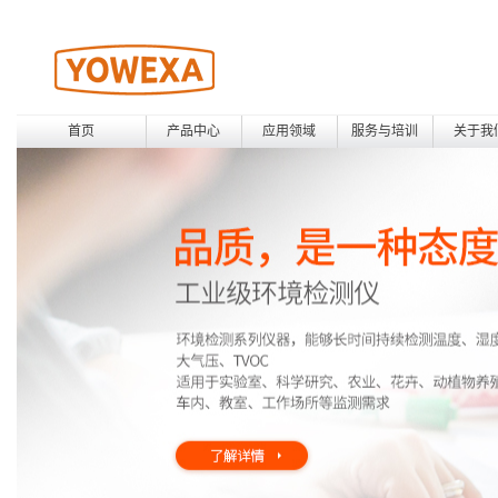
首页
产品中心
应用领域
服务与培训
关于我