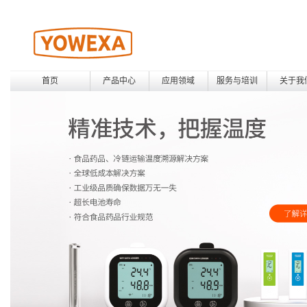
首页
产品中心
应用领域
服务与培训
关于我