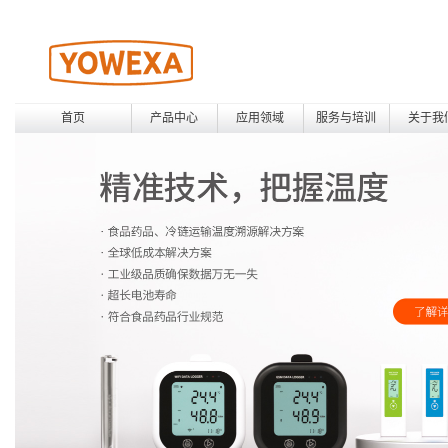
首页
产品中心
应用领域
服务与培训
关于我