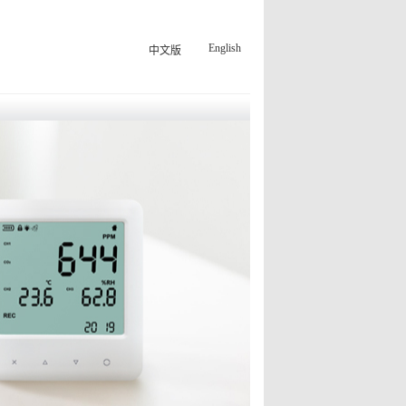
English
中文版