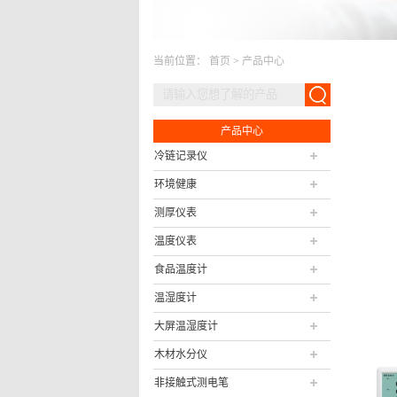
当前位置：
首页
>
产品中心
产品中心
冷链记录仪
环境健康
测厚仪表
温度仪表
食品温度计
温湿度计
大屏温湿度计
木材水分仪
非接触式测电笔