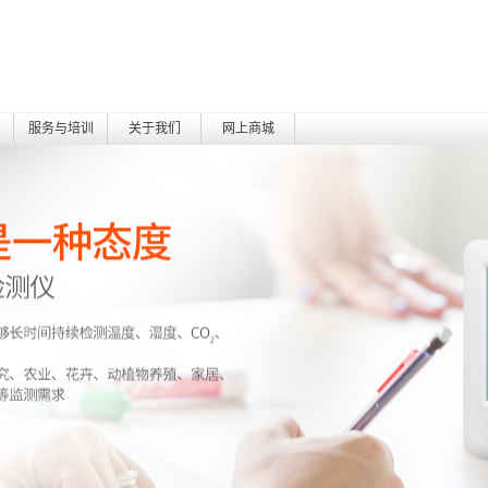
服务与培训
关于我们
网上商城