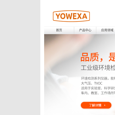
首页
产品中心
应用领域