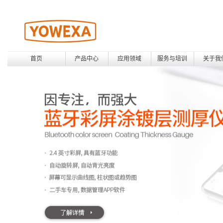
首页
产品中心
应用领域
服务与培训
关于我