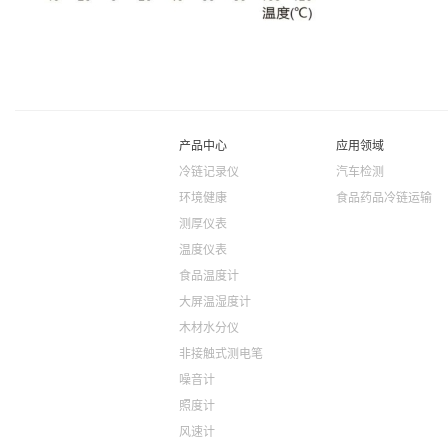
产品中心
应用领域
冷链记录仪
汽车检测
环境健康
食品药品冷链运输
测厚仪表
温度仪表
食品温度计
大屏温湿度计
木材水分仪
非接触式测电笔
噪音计
照度计
风速计