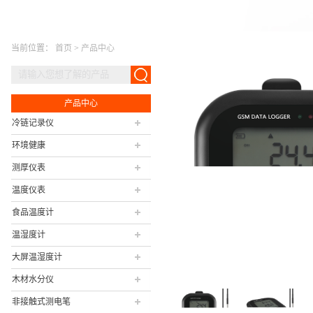
当前位置：
首页
>
产品中心
产品中心
冷链记录仪
环境健康
测厚仪表
温度仪表
食品温度计
温湿度计
大屏温湿度计
木材水分仪
非接触式测电笔