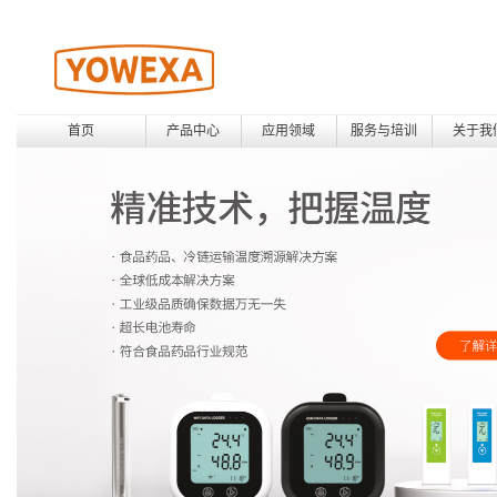
首页
产品中心
应用领域
服务与培训
关于我