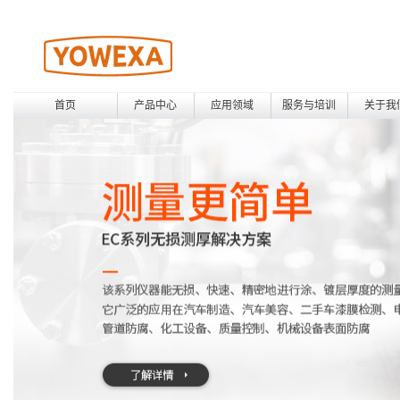
首页
产品中心
应用领域
服务与培训
关于我