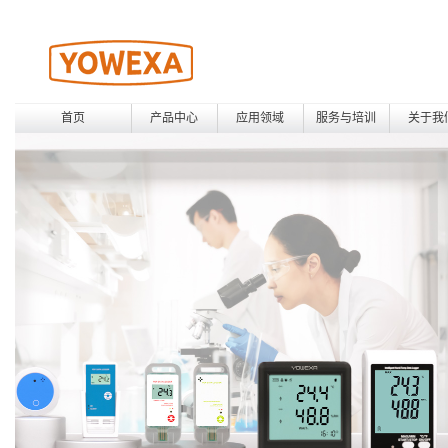
首页
产品中心
应用领域
服务与培训
关于我