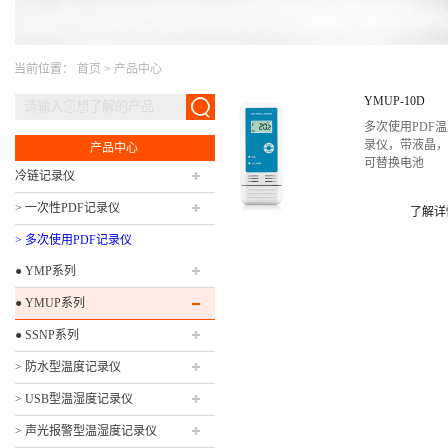
当前位置：
首页
>
产品中心
YMUP-10D
多次使用PDF
录仪，带液晶
产品中心
可替换电池
冷链记录仪
> 一次性PDF记录仪
了解详
> 多次使用PDF记录仪
● YMP系列
● YMUP系列
● SSNP系列
> 防水型温度记录仪
> USB型温湿度记录仪
> 声光报警型温湿度记录仪