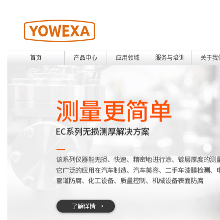
首页
产品中心
应用领域
服务与培训
关于我