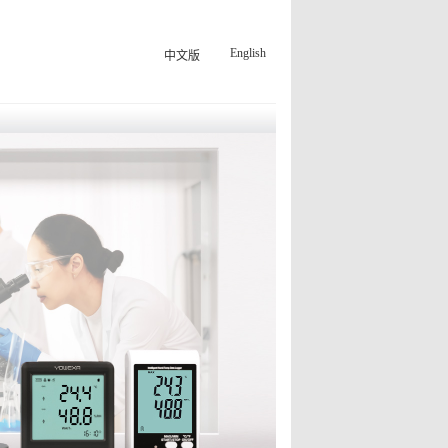
English
中文版