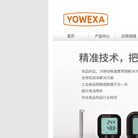
首页
产品中心
应用领域