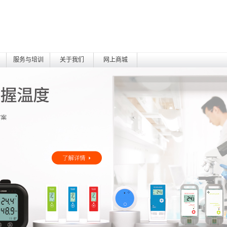
服务与培训
关于我们
网上商城