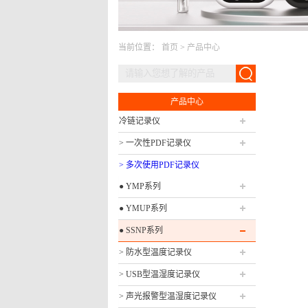
当前位置：
首页
>
产品中心
产品中心
冷链记录仪
> 一次性PDF记录仪
> 多次使用PDF记录仪
● YMP系列
● YMUP系列
● SSNP系列
> 防水型温度记录仪
> USB型温湿度记录仪
> 声光报警型温湿度记录仪