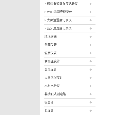
> 短信报警温湿度记录仪
> WIFI温湿度记录仪
> 大屏温湿度记录仪
> 蓝牙温湿度记录仪
环境健康
测厚仪表
温度仪表
食品温度计
温湿度计
大屏温湿度计
木材水分仪
非接触式测电笔
噪音计
照度计