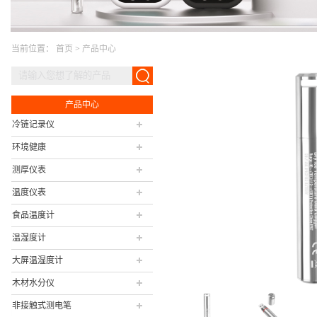
当前位置：
首页
>
产品中心
产品中心
冷链记录仪
环境健康
测厚仪表
温度仪表
食品温度计
温湿度计
大屏温湿度计
木材水分仪
非接触式测电笔