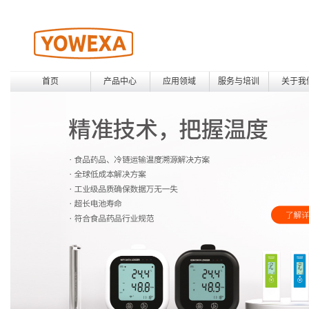
首页
产品中心
应用领域
服务与培训
关于我