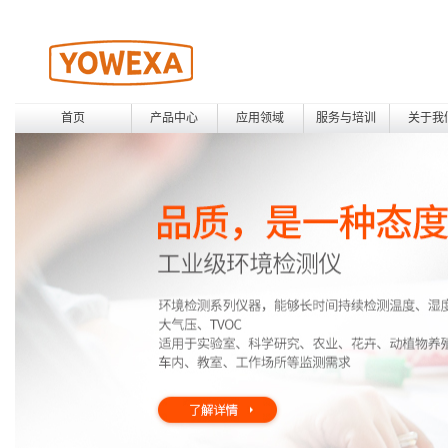
首页
产品中心
应用领域
服务与培训
关于我